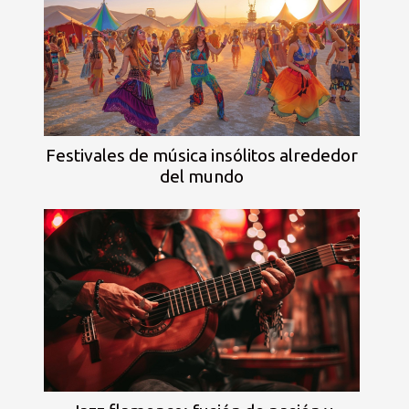
Festivales de música insólitos alrededor
del mundo