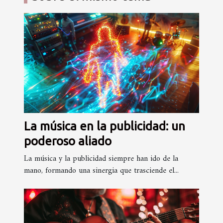
La música en la publicidad: un
poderoso aliado
La música y la publicidad siempre han ido de la
mano, formando una sinergia que trasciende el...