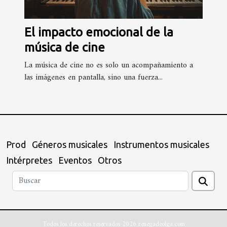
El impacto emocional de la
música de cine
La música de cine no es solo un acompañamiento a
las imágenes en pantalla, sino una fuerza...
Prod
Géneros musicales
Instrumentos musicales
Intérpretes
Eventos
Otros
Todos los derechos reservados 2026 renegadeolga.com