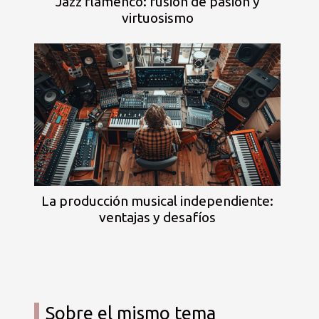
Jazz flamenco: fusión de pasión y
virtuosismo
La producción musical independiente:
ventajas y desafíos
Sobre el mismo tema