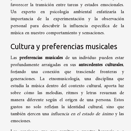
favorecer la transición entre tareas y estados emocionales.
Un experto en psicología ambiental enfatizaría la
importancia de la experimentación y la observación
personal para descubrir la influencia específica de la
música en nuestro comportamiento y sensaciones.
Cultura y preferencias musicales
Las
preferencias musicales
de un individuo pueden estar
profundamente arraigadas en sus
antecedentes culturales
,
forjando una conexión que trasciende fronteras y
generaciones. La etnomusicología, una disciplina que
estudia la música dentro del contexto cultural, aporta luz
sobre cómo las melodías, ritmos y letras resuenan de
manera diferente según el origen de una persona. Estos
gustos no solo reflejan la identidad cultural, sino que
también ejercen una
influencia en el estado de ánimo
y las
emociones.