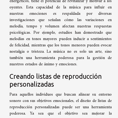
energéticos, tiene el potencial de revitalizar y motivar a los
oyentes. Esta capacidad de la música para influir en
nuestras emociones es respaldada por diversas
investigaciones que señalan cómo las variaciones en
melodía, tempo y volumen afectan nuestras respuestas
psicológicas. Por ejemplo, estudios han demostrado que
melodías en tonos mayores pueden inducir a sentimientos
de felicidad, mientras que los tonos menores pueden evocar
nostalgia o tristeza. La música no es solo un arte, sino
también una herramienta poderosa para la gestión de
nuestros estados de ánimo y emociones.
Creando listas de reproducción
personalizadas
Para aquellos individuos que buscan alinear su entorno
sonoro con sus objetivos emocionales, el diseño de listas de
reproducción personalizadas puede ser una herramienta
poderosa. Ya sea que el objetivo sea mejorar la