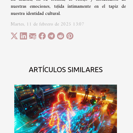
nuestras emociones, tejida íntimamente en el tapiz de
nuestra identidad cultural.
Martes, 11 de febrero de 2025 13:07
ARTÍCULOS SIMILARES