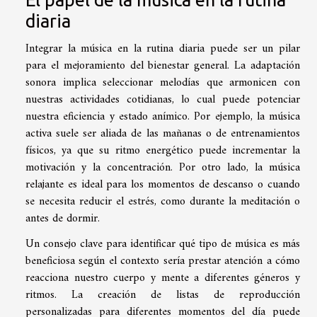
diaria
Integrar la música en la rutina diaria puede ser un pilar
para el mejoramiento del bienestar general. La adaptación
sonora implica seleccionar melodías que armonicen con
nuestras actividades cotidianas, lo cual puede potenciar
nuestra eficiencia y estado anímico. Por ejemplo, la música
activa suele ser aliada de las mañanas o de entrenamientos
físicos, ya que su ritmo energético puede incrementar la
motivación y la concentración. Por otro lado, la música
relajante es ideal para los momentos de descanso o cuando
se necesita reducir el estrés, como durante la meditación o
antes de dormir.
Un consejo clave para identificar qué tipo de música es más
beneficiosa según el contexto sería prestar atención a cómo
reacciona nuestro cuerpo y mente a diferentes géneros y
ritmos. La creación de listas de reproducción
personalizadas para diferentes momentos del día puede