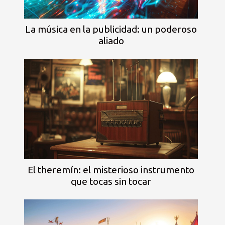
La música en la publicidad: un poderoso
aliado
El theremín: el misterioso instrumento
que tocas sin tocar