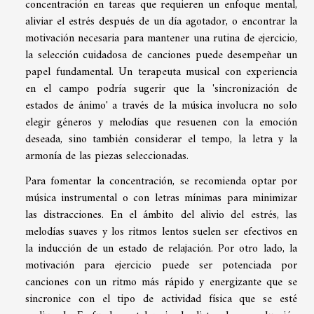
concentración en tareas que requieren un enfoque mental,
aliviar el estrés después de un día agotador, o encontrar la
motivación necesaria para mantener una rutina de ejercicio,
la selección cuidadosa de canciones puede desempeñar un
papel fundamental. Un terapeuta musical con experiencia
en el campo podría sugerir que la 'sincronización de
estados de ánimo' a través de la música involucra no solo
elegir géneros y melodías que resuenen con la emoción
deseada, sino también considerar el tempo, la letra y la
armonía de las piezas seleccionadas.
Para fomentar la concentración, se recomienda optar por
música instrumental o con letras mínimas para minimizar
las distracciones. En el ámbito del alivio del estrés, las
melodías suaves y los ritmos lentos suelen ser efectivos en
la inducción de un estado de relajación. Por otro lado, la
motivación para ejercicio puede ser potenciada por
canciones con un ritmo más rápido y energizante que se
sincronice con el tipo de actividad física que se esté