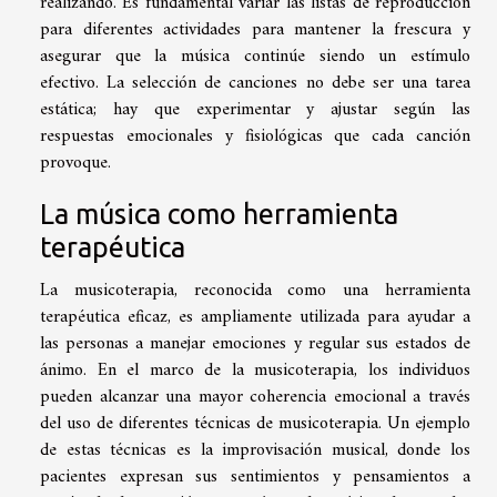
realizando. Es fundamental variar las listas de reproducción
para diferentes actividades para mantener la frescura y
asegurar que la música continúe siendo un estímulo
efectivo. La selección de canciones no debe ser una tarea
estática; hay que experimentar y ajustar según las
respuestas emocionales y fisiológicas que cada canción
provoque.
La música como herramienta
terapéutica
La musicoterapia, reconocida como una herramienta
terapéutica eficaz, es ampliamente utilizada para ayudar a
las personas a manejar emociones y regular sus estados de
ánimo. En el marco de la musicoterapia, los individuos
pueden alcanzar una mayor coherencia emocional a través
del uso de diferentes técnicas de musicoterapia. Un ejemplo
de estas técnicas es la improvisación musical, donde los
pacientes expresan sus sentimientos y pensamientos a