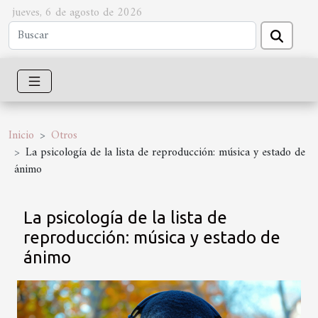
jueves, 6 de agosto de 2026
Inicio
Otros
La psicología de la lista de reproducción: música y estado de
ánimo
La psicología de la lista de
reproducción: música y estado de
ánimo