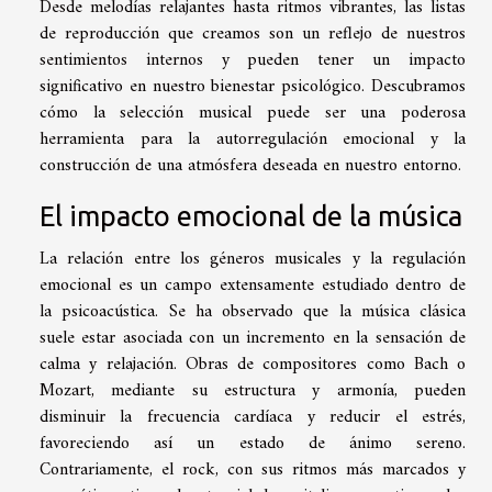
Desde melodías relajantes hasta ritmos vibrantes, las listas
de reproducción que creamos son un reflejo de nuestros
sentimientos internos y pueden tener un impacto
significativo en nuestro bienestar psicológico. Descubramos
cómo la selección musical puede ser una poderosa
herramienta para la autorregulación emocional y la
construcción de una atmósfera deseada en nuestro entorno.
El impacto emocional de la música
La relación entre los géneros musicales y la regulación
emocional es un campo extensamente estudiado dentro de
la psicoacústica. Se ha observado que la música clásica
suele estar asociada con un incremento en la sensación de
calma y relajación. Obras de compositores como Bach o
Mozart, mediante su estructura y armonía, pueden
disminuir la frecuencia cardíaca y reducir el estrés,
favoreciendo así un estado de ánimo sereno.
Contrariamente, el rock, con sus ritmos más marcados y