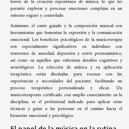
través de la creación espontánea de música, lo que les
permite explorar y procesar emociones complejas en un
entorno seguro y controlado.
Asimismo, el canto guiado y la composición musical son
herramientas que fomentan la expresión y la comunicación
emocional. Los beneficios psicológicos de la musicoterapia
son especialmente significativos en individuos con
trastornos de ansiedad, depresión y estrés postraumático,
así como en aquellos que enfrentan desafíos cognitivos y
neurológicos. La selección de música y su aplicación
terapéutica están diseñadas para resonar con las
experiencias y necesidades del paciente, facilitando un
proceso terapéutico personalizado y eficaz. Un
musicoterapeuta certificado, con amplio conocimiento en la
disciplina, es el profesional indicado para aplicar estas
técnicas y guiar a las personas en el camino hacia el
bienestar emocional y psicológico.
El papel de la música en la rutina